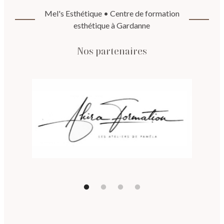
Mel's Esthétique • Centre de formation
esthétique à Gardanne
Nos partenaires