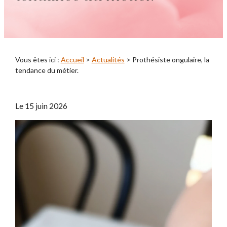
Vous êtes ici :
Accueil
>
Actualités
> Prothésiste ongulaire, la
tendance du métier.
Le
15 juin 2026