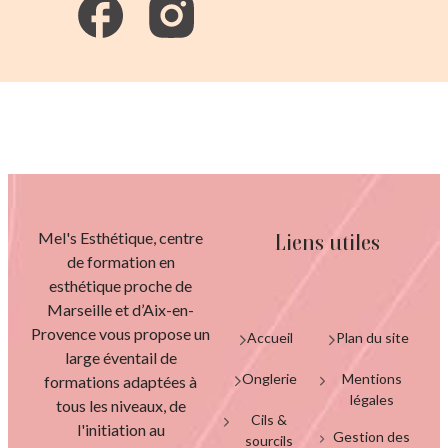
Mel's Esthétique, centre
Liens utiles
de formation en
esthétique proche de
Marseille et d’Aix-en-
Provence vous propose un
Accueil
Plan du site
large éventail de
Onglerie
Mentions
formations adaptées à
légales
tous les niveaux, de
Cils &
l'initiation au
Gestion des
sourcils