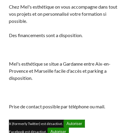
Chez Mel's esthétique on vous accompagne dans tout
vos projets et on personnalisé votre formation si
possible.
Des financements sont a disposition.
Mel's esthétique se situe a Gardanne entre Aix-en-
Provence et Marseille facile d'accès et parking a
disposition.
Prise de contact possible par téléphone ou mail.
X (formerly Twitter) est désactivé.
Autoriser
Facebook est désactivé.
Autoriser