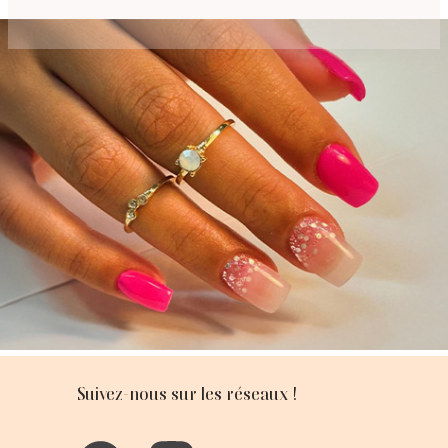
Suivez-nous sur les réseaux !