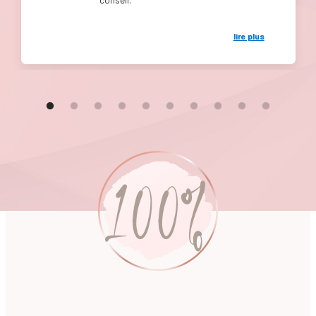
lire plus