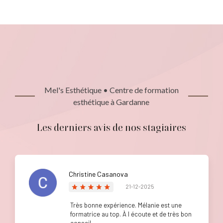
Mel's Esthétique • Centre de formation
esthétique à Gardanne
Les derniers avis de nos stagiaires
Christine Casanova
21-12-2025
Très bonne expérience. Mélanie est une
formatrice au top. À l écoute et de très bon
conseil.