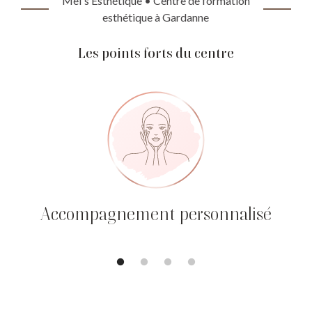
Mel's Esthétique • Centre de formation
esthétique à Gardanne
Les points forts du centre
Accompagnement personnalisé