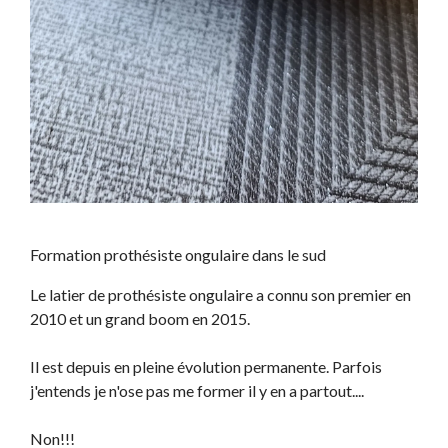
Formation prothésiste ongulaire dans le sud
Le latier de prothésiste ongulaire a connu son premier en
2010 et un grand boom en 2015.
Il est depuis en pleine évolution permanente. Parfois
j'entends je n'ose pas me former il y en a partout....
Non!!!