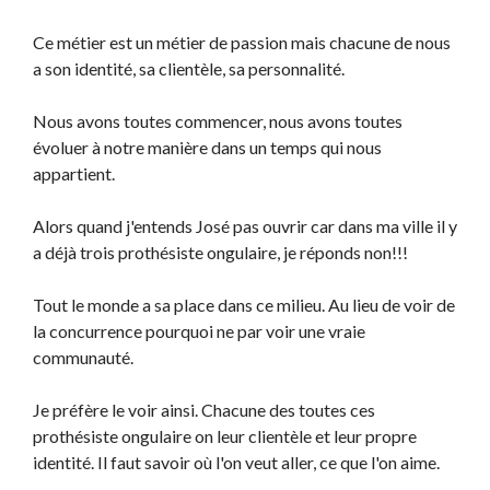
Ce métier est un métier de passion mais chacune de nous
a son identité, sa clientèle, sa personnalité.
Nous avons toutes commencer, nous avons toutes
évoluer à notre manière dans un temps qui nous
appartient.
Alors quand j'entends José pas ouvrir car dans ma ville il y
a déjà trois prothésiste ongulaire, je réponds non!!!
Tout le monde a sa place dans ce milieu. Au lieu de voir de
la concurrence pourquoi ne par voir une vraie
communauté.
Je préfère le voir ainsi. Chacune des toutes ces
prothésiste ongulaire on leur clientèle et leur propre
identité. Il faut savoir où l'on veut aller, ce que l'on aime.