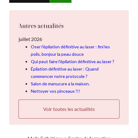
Autres actualités
juillet 2026
Oser l'épilation définitive au laser : fini les
poils, bonjour la peau douce
Qui peut faire l'épilation définitive au laser ?
Épilation définitive au laser : Quand
commencer notre protocole ?
Salon de manucure a la maison.
Nettoyer vos pinceaux !!!
Voir toutes les actualités