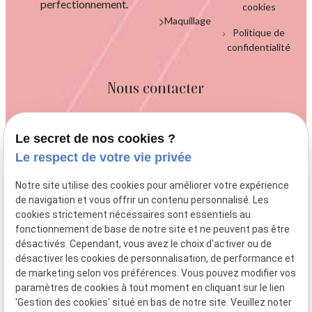
perfectionnement.
cookies
Maquillage
Politique de
confidentialité
Nous contacter
Le secret de nos cookies ?
Le respect de votre vie privée
04 84 89 15 59
Notre site utilise des cookies pour améliorer votre expérience
de navigation et vous offrir un contenu personnalisé. Les
cookies strictement nécessaires sont essentiels au
fonctionnement de base de notre site et ne peuvent pas être
talluto.melaniecharm@gmail.com
désactivés. Cependant, vous avez le choix d'activer ou de
désactiver les cookies de personnalisation, de performance et
de marketing selon vos préférences. Vous pouvez modifier vos
paramètres de cookies à tout moment en cliquant sur le lien
79 Chem. d'Estrec,
'Gestion des cookies' situé en bas de notre site. Veuillez noter