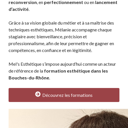
reconversion
, en
perfectionnement
ou en
lancement
d’activité
.
Grâce à sa vision globale du métier et à sa maîtrise des
techniques esthétiques, Mélanie accompagne chaque
stagiaire avec bienveillance, précision et
professionnalisme, afin de leur permettre de gagner en
compétences, en confiance et en légitimité.
Mel's Esthétique s’impose aujourd’hui comme un acteur
de référence de la
formation esthétique dans les
Bouches-du-Rhône
.
Découvrez les formations