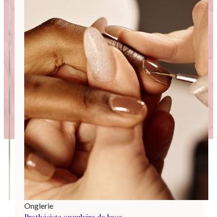
Onglerie