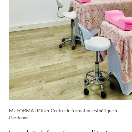
MJ FORMATION • Centre de formation esthétique à
Gardanne