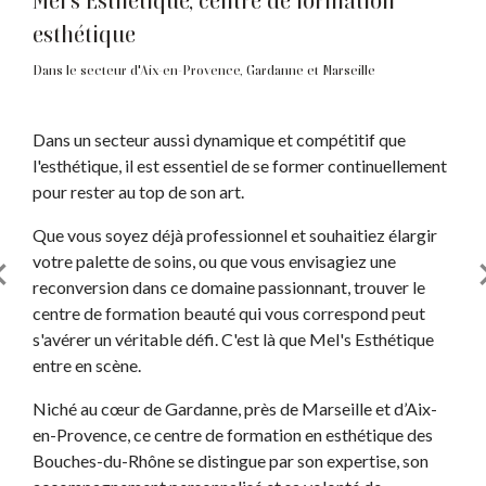
Mel's Esthétique, centre de formation
esthétique
Dans le secteur d'Aix-en-Provence, Gardanne et Marseille
Dans un secteur aussi dynamique et compétitif que
l'esthétique, il est essentiel de se former continuellement
pour rester au top de son art.
Que vous soyez déjà professionnel et souhaitiez élargir
votre palette de soins, ou que vous envisagiez une
reconversion dans ce domaine passionnant, trouver le
centre de formation beauté qui vous correspond peut
s'avérer un véritable défi. C'est là que Mel's Esthétique
entre en scène.
Niché au cœur de Gardanne, près de Marseille et d’Aix-
en-Provence, ce centre de formation en esthétique des
Bouches-du-Rhône se distingue par son expertise, son