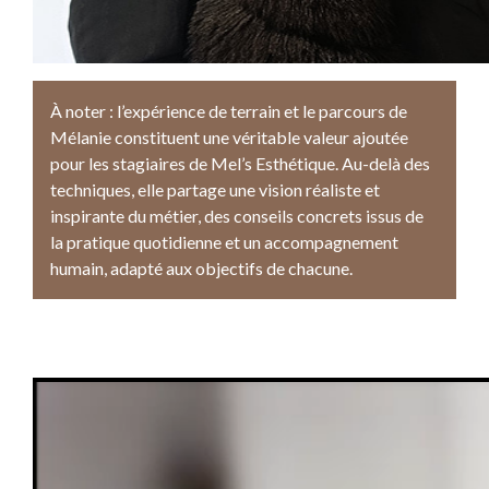
À noter : l’expérience de terrain et le parcours de
Mélanie constituent une véritable valeur ajoutée
pour les stagiaires de Mel’s Esthétique. Au-delà des
techniques, elle partage une vision réaliste et
inspirante du métier, des conseils concrets issus de
la pratique quotidienne et un accompagnement
humain, adapté aux objectifs de chacune.