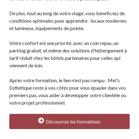
De plus, tout au long de votre stage, vous bénéficiez de
conditions optimales pour apprendre : locaux modernes
et lumineux, équipements de pointe.
Votre confort est une priorité, avec un coin repas, un
parking gratuit, et même des solutions d'hébergement à
tarif réduit chez les hôtels partenaires pour celles qui
viennent de loin.
Après votre formation, le lien n'est pas rompu : Mel's
Esthétique reste à vos côtés pour vous épauler dans vos
premiers pas, vous aider à développer votre clientèle ou
votre projet professionnel.
Découvrez les formations