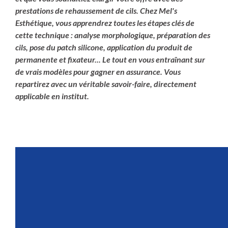
prestations de rehaussement de cils. Chez Mel's
Esthétique, vous apprendrez toutes les étapes clés de
cette technique : analyse morphologique, préparation des
cils, pose du patch silicone, application du produit de
permanente et fixateur... Le tout en vous entraînant sur
de vrais modèles pour gagner en assurance. Vous
repartirez avec un véritable savoir-faire, directement
applicable en institut.