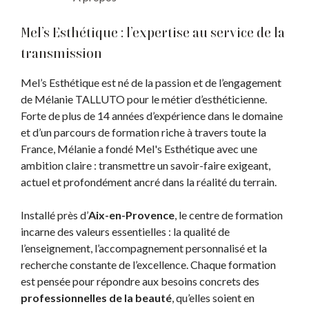
Mel’s Esthétique : l’expertise au service de la
transmission
Mel’s Esthétique est né de la passion et de l’engagement
de Mélanie TALLUTO pour le métier d’esthéticienne.
Forte de plus de 14 années d’expérience dans le domaine
et d’un parcours de formation riche à travers toute la
France, Mélanie a fondé Mel's Esthétique avec une
ambition claire : transmettre un savoir-faire exigeant,
actuel et profondément ancré dans la réalité du terrain.
Installé près d’
Aix-en-Provence
, le centre de formation
incarne des valeurs essentielles : la qualité de
l’enseignement, l’accompagnement personnalisé et la
recherche constante de l’excellence. Chaque formation
est pensée pour répondre aux besoins concrets des
professionnelles de la beauté
, qu’elles soient en