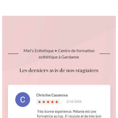
Mel's Esthétique • Centre de formation
esthétique à Gardanne
Les derniers avis de nos stagiaires
Christine Casanova
21-12-2025
Très bonne expérience. Mélanie est une
formatrice au top. À l écoute et de très bon