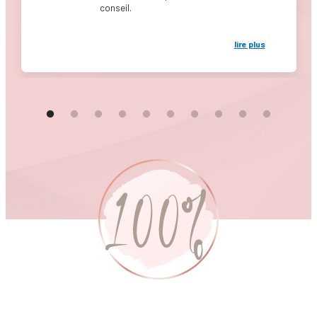
conseil.
lire plus