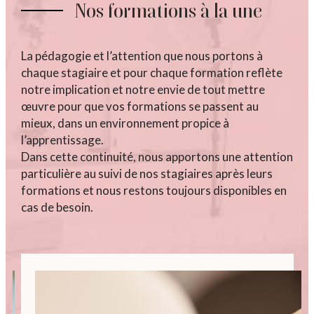
Nos formations à la une
La pédagogie et l’attention que nous portons à
chaque stagiaire et pour chaque formation reflète
notre implication et notre envie de tout mettre
œuvre pour que vos formations se passent au
mieux, dans un environnement propice à
l’apprentissage.
Dans cette continuité, nous apportons une attention
particulière au suivi de nos stagiaires après leurs
formations et nous restons toujours disponibles en
cas de besoin.