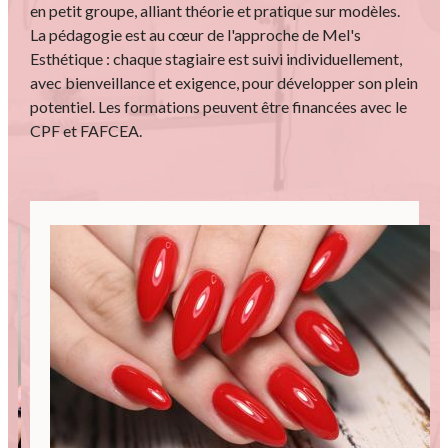
en petit groupe, alliant théorie et pratique sur modèles.
La pédagogie est au cœur de l'approche de Mel's
Esthétique : chaque stagiaire est suivi individuellement,
avec bienveillance et exigence, pour développer son plein
potentiel. Les formations peuvent être financées avec le
CPF et FAFCEA.