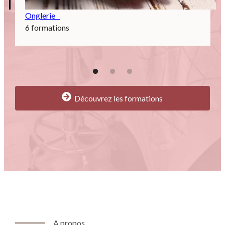
Onglerie
6 formations
Découvrez les formations
A propos