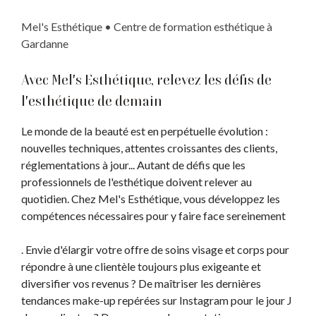
Mel's Esthétique • Centre de formation esthétique à
Gardanne
Avec Mel's Esthétique, relevez les défis de
l'esthétique de demain
Le monde de la beauté est en perpétuelle évolution :
nouvelles techniques, attentes croissantes des clients,
réglementations à jour... Autant de défis que les
professionnels de l'esthétique doivent relever au
quotidien. Chez Mel's Esthétique, vous développez les
compétences nécessaires pour y faire face sereinement
. Envie d'élargir votre offre de soins visage et corps pour
répondre à une clientèle toujours plus exigeante et
diversifier vos revenus ? De maîtriser les dernières
tendances make-up repérées sur Instagram pour le jour J