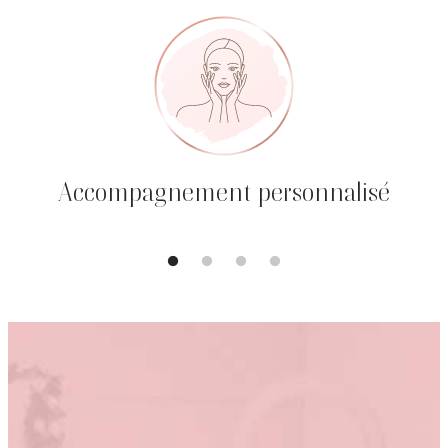
Accompagnement personnalisé