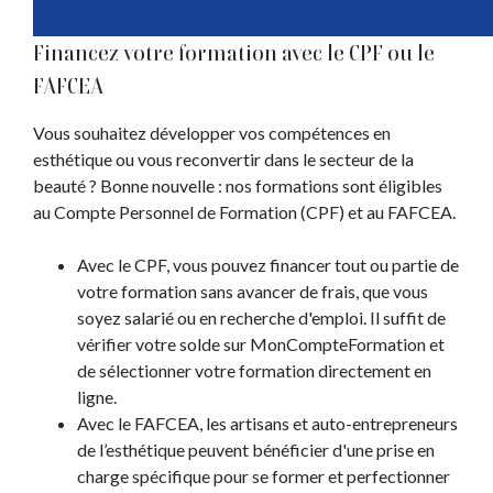
Financez votre formation avec le CPF ou le
FAFCEA
Vous souhaitez développer vos compétences en
esthétique ou vous reconvertir dans le secteur de la
beauté ? Bonne nouvelle : nos formations sont éligibles
au Compte Personnel de Formation (CPF) et au FAFCEA.
Avec le CPF, vous pouvez financer tout ou partie de
votre formation sans avancer de frais, que vous
soyez salarié ou en recherche d'emploi. Il suffit de
vérifier votre solde sur MonCompteFormation et
de sélectionner votre formation directement en
ligne.
Avec le FAFCEA, les artisans et auto-entrepreneurs
de l’esthétique peuvent bénéficier d'une prise en
charge spécifique pour se former et perfectionner