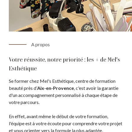
A propos
Votre réussite, notre priorité : les + de Mel's
Esthétique
Se former chez Mel's Esthétique, centre de formation
beauté près d’
Aix-en-Provence
, c'est avoir la garantie
d'un accompagnement personnalisé à chaque étape de
votre parcours.
En effet, avant même le début de votre formation,
l'équipe est à votre écoute pour comprendre votre projet
et vous orienter vers la formule la plus adaptée.