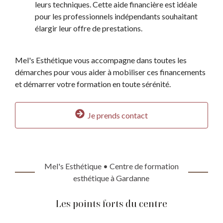
leurs techniques. Cette aide financière est idéale
pour les professionnels indépendants souhaitant
élargir leur offre de prestations.
Mel's Esthétique vous accompagne dans toutes les
démarches pour vous aider à mobiliser ces financements
et démarrer votre formation en toute sérénité.
Je prends contact
Mel's Esthétique • Centre de formation
esthétique à Gardanne
Les points forts du centre