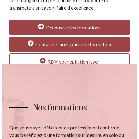
accompagnement personnalisé et sa volonté de
transmettre un savoir-faire d'excellence.
Découvrez les formations
Contactez-nous pour une formation
RDV pour épilation laser
Nos formations
Que vous soyez débutant ou professionnel confirmé,
vous bénéficiez d'une formation sur mesure, en solo ou