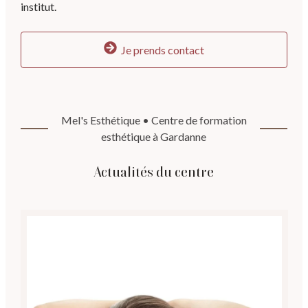
institut.
Je prends contact
Mel's Esthétique • Centre de formation
esthétique à Gardanne
Actualités du centre