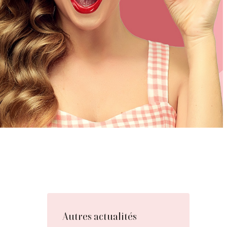
Autres actualités