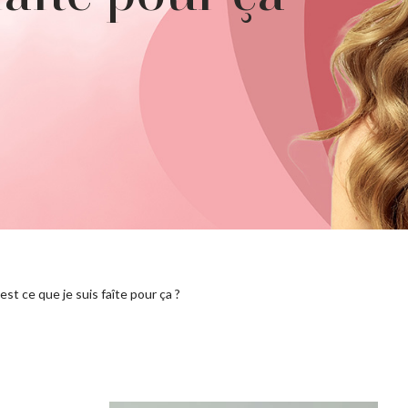
st ce que je suis faîte pour ça ?