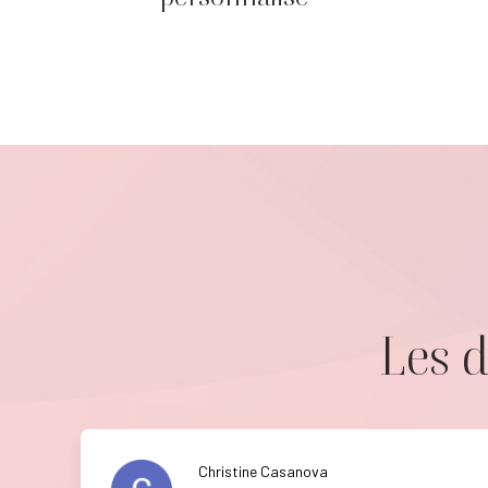
Les d
Christine Casanova