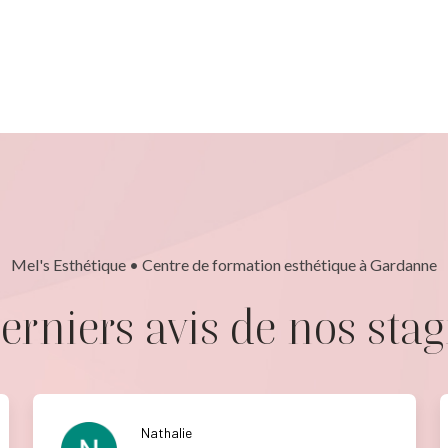
Mel's Esthétique • Centre de formation esthétique à Gardanne
erniers avis de nos stag
Nathalie