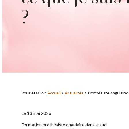
?
Vous êtes ici :
Accueil
>
Actualités
> Prothésiste ongulaire: e
Le
13 mai 2026
Formation prothésiste ongulaire dans le sud