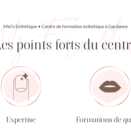
Mel's Esthétique • Centre de formation esthétique à Gardanne
es points forts du cent
Expertise
Formations de qu