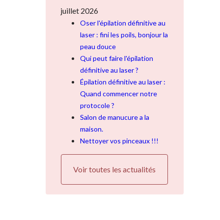
juillet 2026
Oser l'épilation définitive au
laser : fini les poils, bonjour la
peau douce
Qui peut faire l'épilation
définitive au laser ?
Épilation définitive au laser :
Quand commencer notre
protocole ?
Salon de manucure a la
maison.
Nettoyer vos pinceaux !!!
Voir toutes les actualités