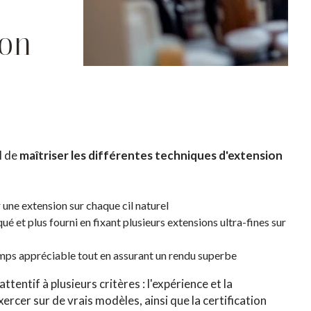
ion
l de
maîtriser les différentes techniques d'extension
r une extension sur chaque cil naturel
ué et plus fourni en fixant plusieurs extensions ultra-fines sur
temps appréciable tout en assurant un rendu superbe
attentif à plusieurs critères : l'expérience et la
ercer sur de vrais modèles, ainsi que la certification