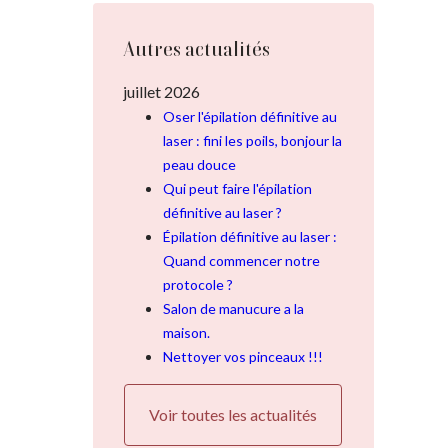
Autres actualités
juillet 2026
Oser l'épilation définitive au
laser : fini les poils, bonjour la
peau douce
Qui peut faire l'épilation
définitive au laser ?
Épilation définitive au laser :
Quand commencer notre
protocole ?
Salon de manucure a la
maison.
Nettoyer vos pinceaux !!!
Voir toutes les actualités