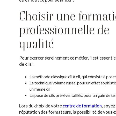
Choisir une format
professionnelle de
qualité
Pour exercer sereinement ce métier, il est essentie
de cils
:
La méthode classique cil à cil, qui consiste à pose
La technique volume russe, pour un effet sophistiq
un même cil
La pose de cils pré-éventaillés, pour un gain de 
Lors du choix de votre
centre de formation
, soyez 
réputation des formateurs, la possibilité de vous ex