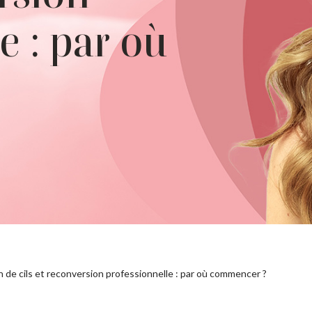
e : par où
 de cils et reconversion professionnelle : par où commencer ?