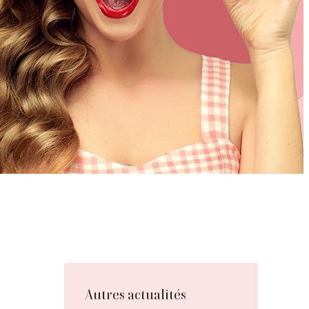
Autres actualités