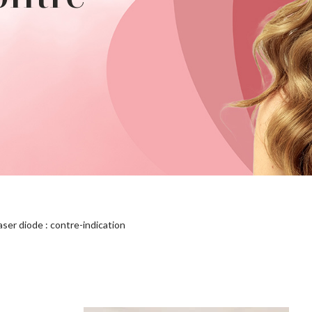
laser diode : contre-indication