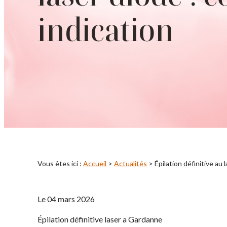
indication
Vous êtes ici :
Accueil
>
Actualités
> Épilation définitive au 
Le
04 mars 2026
Épilation définitive laser a Gardanne