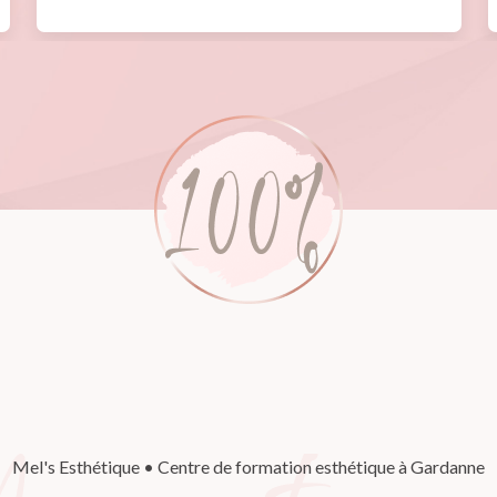
Mel's Esthétique • Centre de formation esthétique à Gardanne