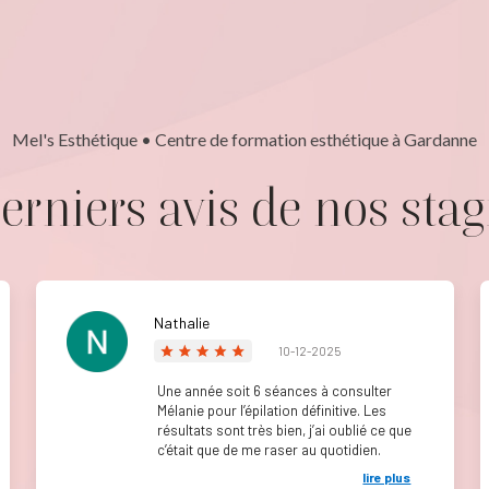
Mel's Esthétique • Centre de formation esthétique à Gardanne
erniers avis de nos stag
Nathalie
10-12-2025
Une année soit 6 séances à consulter
Mélanie pour l’épilation définitive. Les
résultats sont très bien, j’ai oublié ce que
c’était que de me raser au quotidien.
lire plus