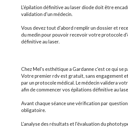
L'épilation définitive au laser diode doit être encad
validation d'un médecin.
Vous devez tout d'abord remplir un dossier et recev
du medin pour pouvoir recevoir votre protocole d'
définitive au laser.
Chez Mel's esthétique a Gardanne c'est ce qui se p
Votre premier rdv est gratuit, sans engagement e
par un protocole médical. Le médecin validera vot
afin de commencer vos épilations définitive au lase
Avant chaque séance une vérification par question
obligatoire.
L'analyse des résultats et l'évaluation du phototyp