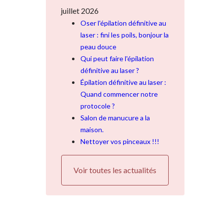
juillet 2026
Oser l'épilation définitive au
laser : fini les poils, bonjour la
peau douce
Qui peut faire l'épilation
définitive au laser ?
Épilation définitive au laser :
Quand commencer notre
protocole ?
Salon de manucure a la
maison.
Nettoyer vos pinceaux !!!
Voir toutes les actualités