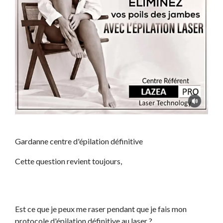
Gardanne centre d'épilation définitive
Cette question revient toujours,
Est ce que je peux me raser pendant que je fais mon
protocole d'épilation définitive au laser ?