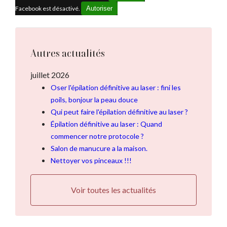
Facebook est désactivé.
Autoriser
Autres actualités
juillet 2026
Oser l'épilation définitive au laser : fini les
poils, bonjour la peau douce
Qui peut faire l'épilation définitive au laser ?
Épilation définitive au laser : Quand
commencer notre protocole ?
Salon de manucure a la maison.
Nettoyer vos pinceaux !!!
Voir toutes les actualités