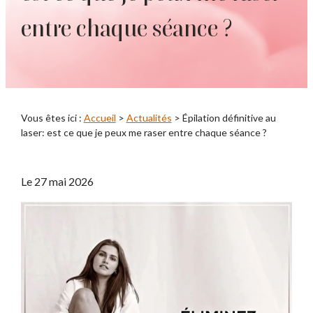
entre chaque séance ?
Vous êtes ici :
Accueil
>
Actualités
> Épilation définitive au
laser: est ce que je peux me raser entre chaque séance ?
Le
27 mai 2026