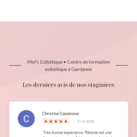
Mel's Esthétique • Centre de formation
esthétique à Gardanne
Les derniers avis de nos stagiaires
Christine Casanova
21-12-2025
Très bonne expérience. Mélanie est une