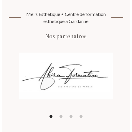
Mel's Esthétique • Centre de formation
esthétique à Gardanne
Nos partenaires