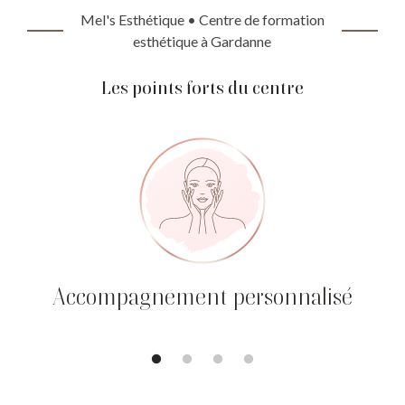
Mel's Esthétique • Centre de formation
esthétique à Gardanne
Les points forts du centre
Accompagnement personnalisé