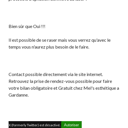
Bien sûr que Oui !!!
Il est possible de se raser mais vous verrez qu'avec le
temps vous n'aurez plus besoin de le faire.
Contact possible directement via le site internet.
Retrouvez la prise de rendez-vous possible pour faire
votre bilan obligatoire et Gratuit chez Mel's esthétique a
Gardanne.
X (formerly Twitter) est désactivé.
Autoriser