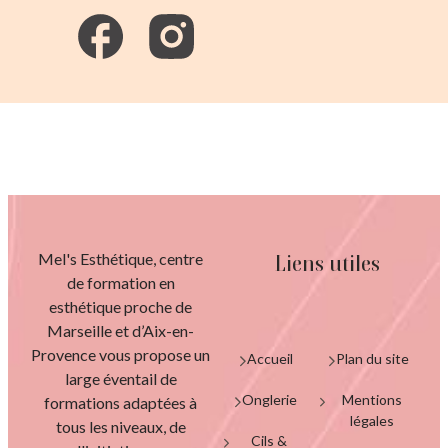
Mel's Esthétique, centre
Liens utiles
de formation en
esthétique proche de
Marseille et d’Aix-en-
Provence vous propose un
Accueil
Plan du site
large éventail de
Onglerie
Mentions
formations adaptées à
légales
tous les niveaux, de
Cils &