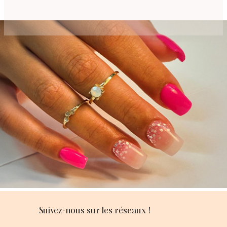
Suivez-nous sur les réseaux !