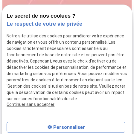
Le secret de nos cookies ?
Le respect de votre vie privée
04 84 89 15 59
Notre site utilise des cookies pour améliorer votre expérience
de navigation et vous offrir un contenu personnalisé. Les
cookies strictement nécessaires sont essentiels au
fonctionnement de base de notre site et ne peuvent pas être
talluto.melaniecharm@gmail.com
désactivés. Cependant, vous avez le choix d'activer ou de
désactiver les cookies de personnalisation, de performance et
de marketing selon vos préférences. Vous pouvez modifier vos
paramètres de cookies à tout moment en cliquant sur le lien
79 Chem. d'Estrec,
'Gestion des cookies' situé en bas de notre site. Veuillez noter
que la désactivation de certains cookies peut avoir un impact
13120 Gardanne
sur certaines fonctionnalités du site.
Continuer sans accepter
Personnaliser