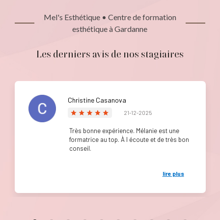
Mel's Esthétique • Centre de formation
esthétique à Gardanne
Les derniers avis de nos stagiaires
Christine Casanova
21-12-2025
Très bonne expérience. Mélanie est une
formatrice au top. À l écoute et de très bon
conseil.
lire plus