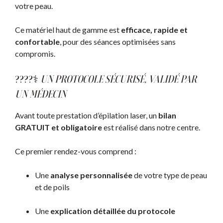
votre peau.
Ce matériel haut de gamme est
efficace, rapide et
confortable
, pour des séances optimisées sans
compromis.
????‍⚕️
UN PROTOCOLE SÉCURISÉ, VALIDÉ PAR
UN MÉDECIN
Avant toute prestation d’épilation laser, un
bilan
GRATUIT et obligatoire
est réalisé dans notre centre.
Ce premier rendez-vous comprend :
Une
analyse personnalisée
de votre type de peau
et de poils
Une
explication détaillée du protocole