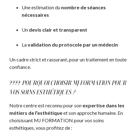
Une estimation du
nombre de séances
nécessaires
Un
devis clair et transparent
La
validation du protocole par un médecin
Un cadre strict et rassurant, pour un traitement en toute
confiance.
????
POURQUOI CHOISIR MJ FORMATION POUR
VOS SOINS ESTHÉTIQUES ?
Notre centre est reconnu pour son
expertise dans les
métiers de l’esthétique
et son approche humaine. En
choisissant MJ FORMATION pour vos soins
esthétiques, vous profitez de :