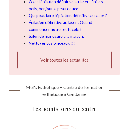
Oser l'épilation définitive au laser : fini les
poils, bonjour la peau douce
Qui peut faire l'épilation définitive au laser ?
Épilation définitive au laser : Quand
commencer notre protocole ?
Salon de manucure a la maison.
Nettoyer vos pinceaux !!!
Voir toutes les actualités
Mel's Esthétique • Centre de formation
esthétique à Gardanne
Les points forts du centre