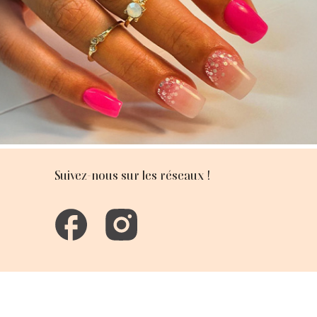
Suivez-nous sur les réseaux !