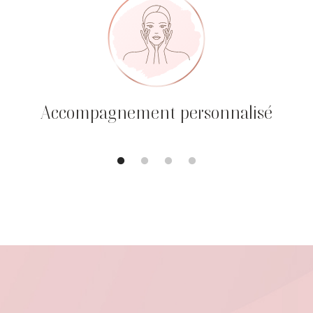
Accompagnement personnalisé