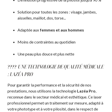
Solution pour toutes les zones : visage, jambes,
aisselles, maillot, dos, torse...
Adaptée aux
femmes et aux hommes
Moins de contraintes au quotidien
Une peau plus douce et plus nette
????
UNE TECHNOLOGIE DE QUALITÉ MÉDICALE
: LAZÉA PRO
Pour garantir la performance et la sécurité de nos
prestations, nous utilisons la technologie
Lazéa Pro
,
reconnue dans le secteur médical et esthétique. Ce laser
professionnel permet un traitement sur mesure, adapté à
votre phototype et à votre pilosité, dans le respect de