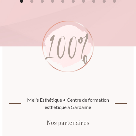
Mel's Esthétique • Centre de formation
esthétique à Gardanne
Nos partenaires