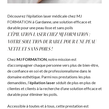
Découvrez l'épilation laser médicale chez MJ
FORMATION à Gardanne, une solution efficace et
durable pour une peau lisse et sans poils
L’ÉPILATION LASER CHEZ MJ FORMATION :
VOTRE SOLUTION DURABLE POUR UNE PEAU
NETTE ET SANS POILS !
Chez
MJ FORMATION
, notre mission est
d’accompagner chaque personne vers plus de bien-être,
de confiance en soi et de professionnalisme dans le
domaine esthétique. Parmi nos prestations les plus
demandées, l’
épilation laser
séduit de plus en plus de
clientes et clients à la recherche d’une solution efficace et
durable pour éliminer les poils.
Accessible à toutes et à tous, cette prestation est