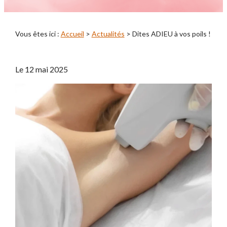
Vous êtes ici :
Accueil
>
Actualités
> Dites ADIEU à vos poils !
Le
12 mai 2025